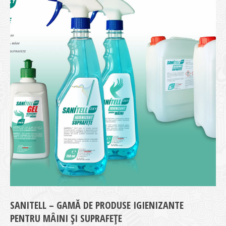
SANITELL – GAMĂ DE PRODUSE IGIENIZANTE
PENTRU MÂINI ȘI SUPRAFEȚE