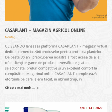
CASAPLANT – MAGAZIN AGRICOL ONLINE
Noutăți
GLISSANDO lansează platforma CASAPLANT – magazin virtual
dedicat comercializării produselor pentru protecția plantelor.
De peste 30 ani, preocuparea noastră a fost aceea de a le
oferi clienților game de produse diversificate și atent
selecționate, prețuri competitive și un excelent confort la
cumpărături. Magazinul online CASAPLANT completează
eforturile pe care le-am făcut, în ultimul timp, în…
Citește mai mult ...
apr.
13
2020