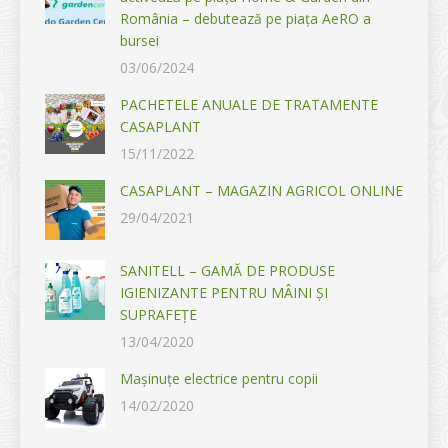
România – debutează pe piața AeRO a
bursei
03/06/2024
PACHETELE ANUALE DE TRATAMENTE
CASAPLANT
15/11/2022
CASAPLANT – MAGAZIN AGRICOL ONLINE
29/04/2021
SANITELL – GAMĂ DE PRODUSE
IGIENIZANTE PENTRU MÂINI ȘI
SUPRAFEȚE
13/04/2020
Mașinuțe electrice pentru copii
14/02/2020