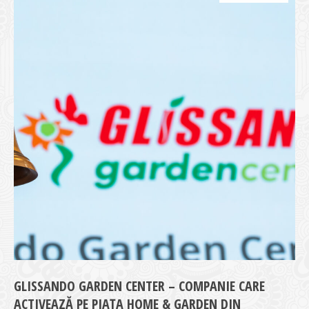
GLISSANDO GARDEN CENTER – COMPANIE CARE
ACTIVEAZĂ PE PIAȚA HOME & GARDEN DIN