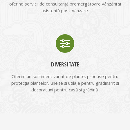
oferind servicii de consultanță premergătoare vânzării și
asistență post-vânzare.
DIVERSITATE
Oferim un sortiment variat de plante, produse pentru
protecția plantelor, unelte și utilaje pentru grădinărit și
decorațiuni pentru casă și grădină.