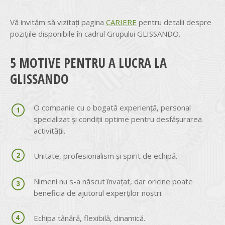
Vă invităm să vizitați pagina
CARIERE
pentru detalii despre
pozițiile disponibile în cadrul Grupului GLISSANDO.
5 MOTIVE PENTRU A LUCRA LA
GLISSANDO
O companie cu o bogată experiență, personal
specializat și condiții optime pentru desfășurarea
activității.
Unitate, profesionalism și spirit de echipă.
Nimeni nu s-a născut învațat, dar oricine poate
beneficia de ajutorul experților noștri.
Echipa tânără, flexibilă, dinamică.