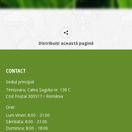
Distribuiți această pagină
CONTACT
Sediul principal
Timișoara, Calea Șagului nr. 138 C
Cod Poștal 300517 / România
Orar:
Luni-Vineri: 8:00 - 21:00
Sâmbăta: 8:00 - 21:00
Duminica: 8:00 - 18:00