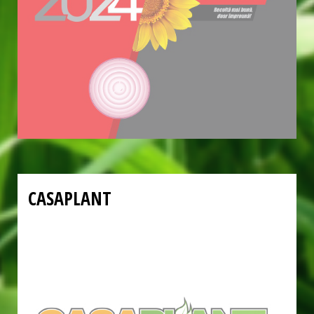
CASAPLANT