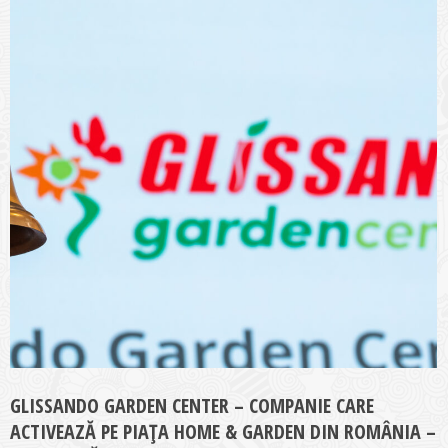
GLISSANDO GARDEN CENTER – COMPANIE CARE
ACTIVEAZĂ PE PIAȚA HOME & GARDEN DIN ROMÂNIA –