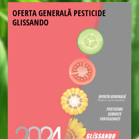
OFERTA GENERALĂ PESTICIDE
GLISSANDO