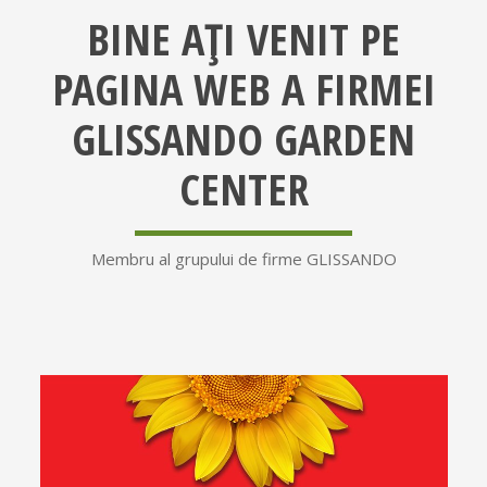
BINE AȚI VENIT PE
PAGINA WEB A FIRMEI
GLISSANDO GARDEN
CENTER
Membru al grupului de firme GLISSANDO