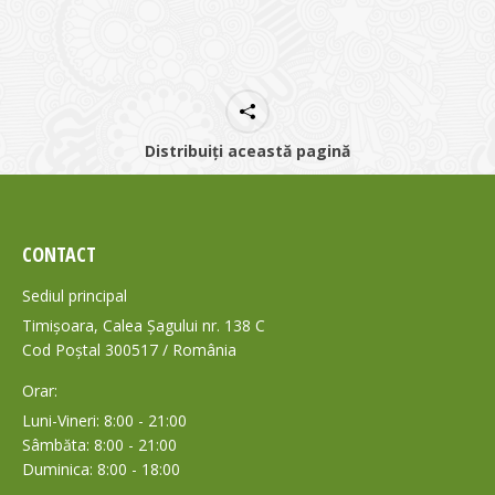
Distribuiți această pagină
CONTACT
Sediul principal
Timișoara, Calea Șagului nr. 138 C
Cod Poștal 300517 / România
Orar:
Luni-Vineri: 8:00 - 21:00
Sâmbăta: 8:00 - 21:00
Duminica: 8:00 - 18:00