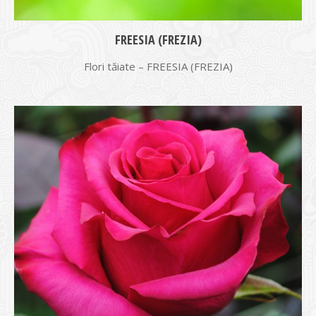
FREESIA (FREZIA)
Flori tăiate – FREESIA (FREZIA)