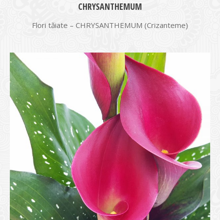
CHRYSANTHEMUM
Flori tăiate – CHRYSANTHEMUM (Crizanteme)