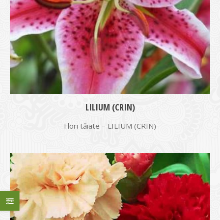
LILIUM (CRIN)
Flori tăiate – LILIUM (CRIN)