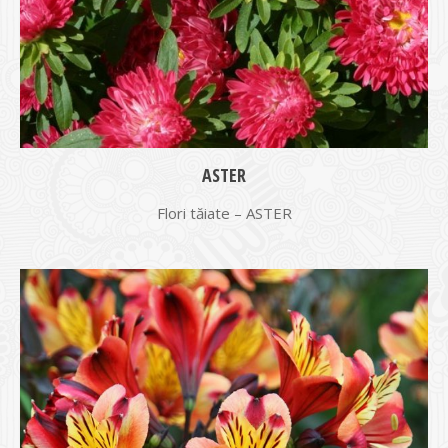
ASTER
Flori tăiate – ASTER