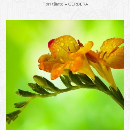
Flori tăiate – GERBERA