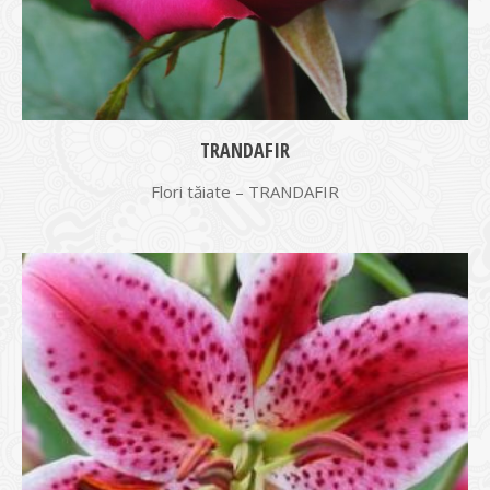
TRANDAFIR
Flori tăiate – TRANDAFIR