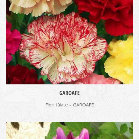
GAROAFE
Flori tăiate – GAROAFE