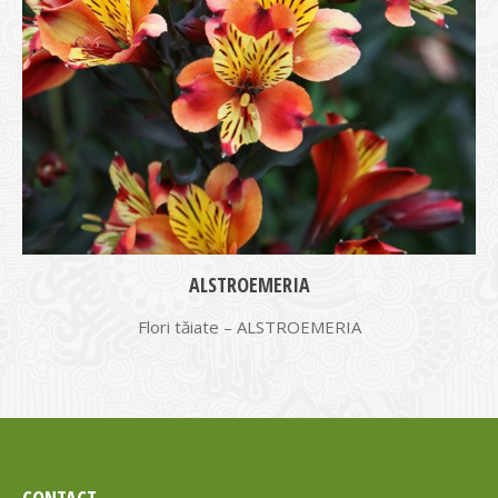
ALSTROEMERIA
Flori tăiate – ALSTROEMERIA