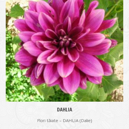
DAHLIA
Flori tăiate – DAHLIA (Dalie)