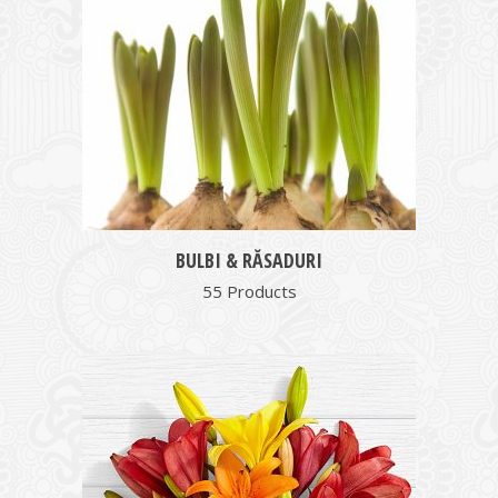
BULBI & RĂSADURI
55 Products