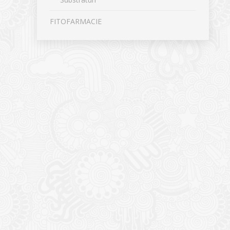
FITOFARMACIE