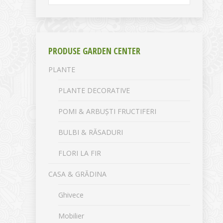
PRODUSE GARDEN CENTER
PLANTE
PLANTE DECORATIVE
POMI & ARBUȘTI FRUCTIFERI
BULBI & RĂSADURI
FLORI LA FIR
CASA & GRĂDINA
Ghivece
Mobilier