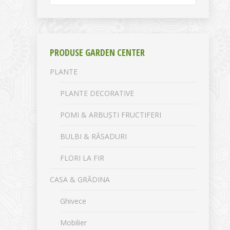
PRODUSE GARDEN CENTER
PLANTE
PLANTE DECORATIVE
POMI & ARBUȘTI FRUCTIFERI
BULBI & RĂSADURI
FLORI LA FIR
CASA & GRĂDINA
Ghivece
Mobilier