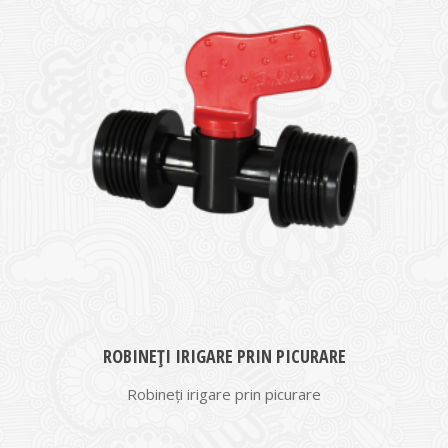
ROBINEȚI IRIGARE PRIN PICURARE
Robineți irigare prin picurare