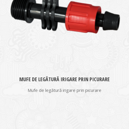
MUFE DE LEGĂTURĂ IRIGARE PRIN PICURARE
Mufe de legătură irigare prin picurare