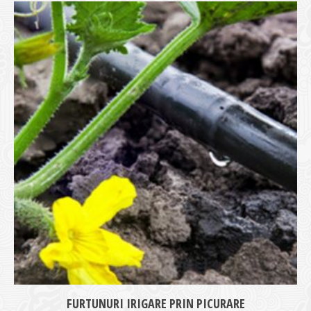
FURTUNURI IRIGARE PRIN PICURARE