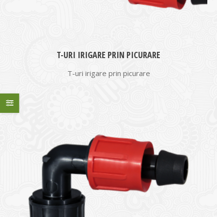
T-URI IRIGARE PRIN PICURARE
T-uri irigare prin picurare