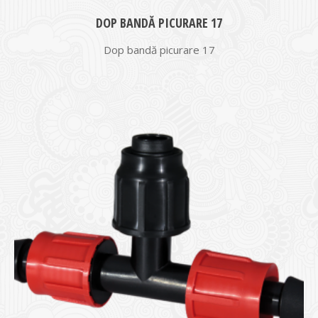
DOP BANDĂ PICURARE 17
Dop bandă picurare 17