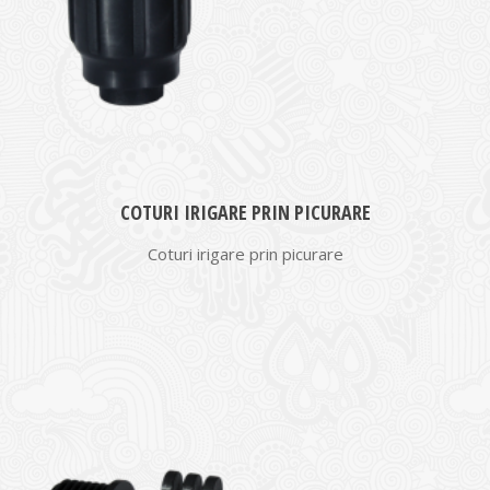
COTURI IRIGARE PRIN PICURARE
Coturi irigare prin picurare