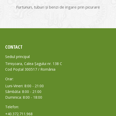
Furtunuri, tuburi și benzi de irigare prin picurare
CONTACT
Sediul principal
Timișoara, Calea Șagului nr. 138 C
Cod Poștal 300517 / România
Orar:
Luni-Vineri: 8:00 - 21:00
Sâmbăta: 8:00 - 21:00
Duminica: 8:00 - 18:00
Telefon:
+40.372.711.968