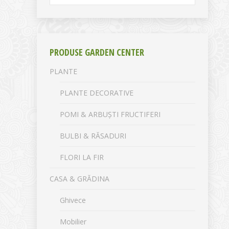
PRODUSE GARDEN CENTER
PLANTE
PLANTE DECORATIVE
POMI & ARBUȘTI FRUCTIFERI
BULBI & RĂSADURI
FLORI LA FIR
CASA & GRĂDINA
Ghivece
Mobilier