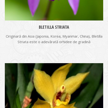
BLETILLA STRIATA
Originară din Asia (Japonia, Korea, Myanmar, China), Bletilla
Striata este o adevărată orhidee de gradină