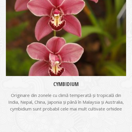
CYMBIDIUM
Originare din zonele cu climă temperată și tropicală din
India, Nepal, China, Japonia și până în Malaysia și Australia,
cymbidium sunt probabil cele mai mult cultivate orhidee