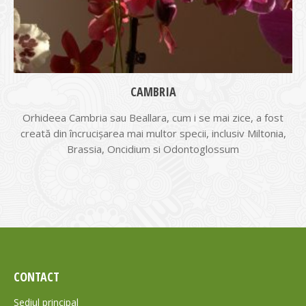
CAMBRIA
Orhideea Cambria sau Beallara, cum i se mai zice, a fost
creată din încrucișarea mai multor specii, inclusiv Miltonia,
Brassia, Oncidium si Odontoglossum
CONTACT
Sediul principal