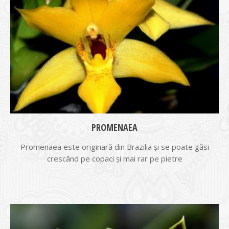
PROMENAEA
Promenaea este originară din Brazilia și se poate găsi
crescând pe copaci și mai rar pe pietre