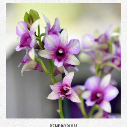
DENDROBIUM