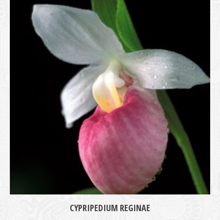
medie
CYPRIPEDIUM REGINAE