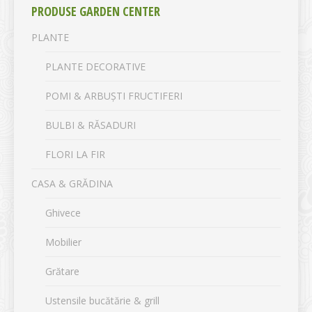
PRODUSE GARDEN CENTER
PLANTE
PLANTE DECORATIVE
POMI & ARBUȘTI FRUCTIFERI
BULBI & RĂSADURI
FLORI LA FIR
CASA & GRĂDINA
Ghivece
Mobilier
Grătare
Ustensile bucătărie & grill