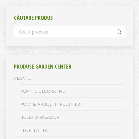
CĂUTARE PRODUS
PRODUSE GARDEN CENTER
PLANTE
PLANTE DECORATIVE
POMI & ARBUȘTI FRUCTIFERI
BULBI & RĂSADURI
FLORI LA FIR