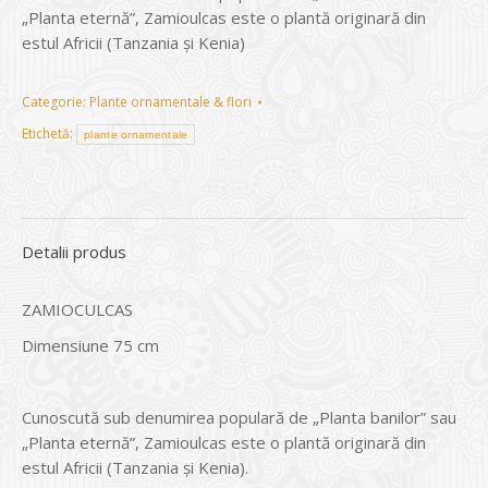
„Planta eternă”, Zamioulcas este o plantă originară din
estul Africii (Tanzania şi Kenia)
Categorie:
Plante ornamentale & flori
Etichetă:
plante ornamentale
Detalii produs
ZAMIOCULCAS
Dimensiune 75 cm
Cunoscută sub denumirea populară de „Planta banilor” sau
„Planta eternă”, Zamioulcas este o plantă originară din
estul Africii (Tanzania şi Kenia).