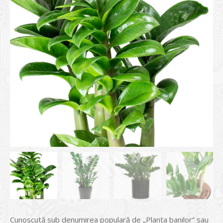
Cunoscută sub denumirea populară de „Planta banilor” sau