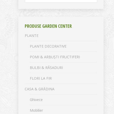
PRODUSE GARDEN CENTER
PLANTE
PLANTE DECORATIVE
POMI & ARBUȘTI FRUCTIFERI
BULBI & RĂSADURI
FLORI LA FIR
CASA & GRĂDINA
Ghivece
Mobilier