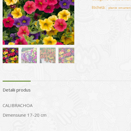
Etichetă:
plante ornamen
Detalii produs
CALIBRACHOA
Dimensiune 17-20 cm