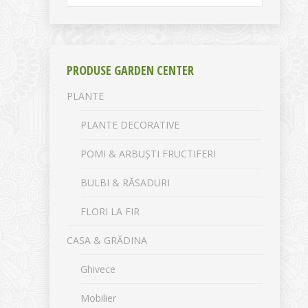
PRODUSE GARDEN CENTER
PLANTE
PLANTE DECORATIVE
POMI & ARBUȘTI FRUCTIFERI
BULBI & RĂSADURI
FLORI LA FIR
CASA & GRĂDINA
Ghivece
Mobilier