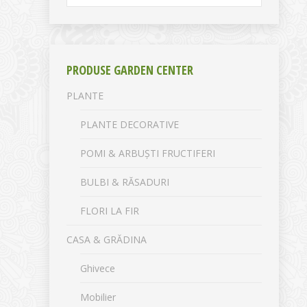
PRODUSE GARDEN CENTER
PLANTE
PLANTE DECORATIVE
POMI & ARBUȘTI FRUCTIFERI
BULBI & RĂSADURI
FLORI LA FIR
CASA & GRĂDINA
Ghivece
Mobilier