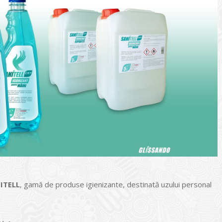
ITELL
, gamă de produse igienizante, destinată uzului personal