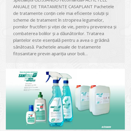
ANUALE DE TRATAMENTE CASAPLANT Pachetele
de tratamente conțin cele mai eficiente soluții și
scheme de tratament în stropirea legumelor,
pomilor fructiferi și viței de vie, pentru prevenirea și
combaterea bolilor și a dăunătorilor. Tratarea
plantelor este esențială pentru a avea o grădină
sănătoasă. Pachetele anuale de tratamente
fitosanitare previn apariția unor boli…