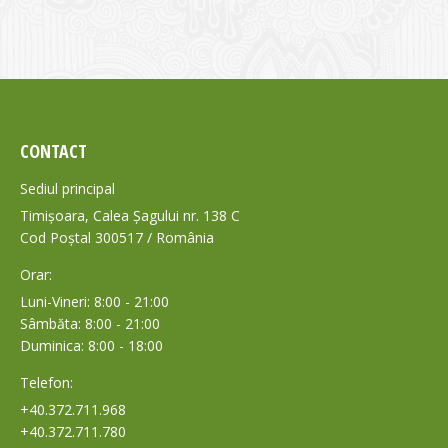
CONTACT
Sediul principal
Timișoara, Calea Șagului nr. 138 C
Cod Poștal 300517 / România
Orar:
Luni-Vineri: 8:00 - 21:00
Sâmbăta: 8:00 - 21:00
Duminica: 8:00 - 18:00
Telefon:
+40.372.711.968
+40.372.711.780