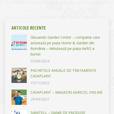
ARTICOLE RECENTE
Glissando Garden Center – companie care
activează pe piața Home & Garden din
România – debutează pe piața AeRO a
bursei
03/06/2024
PACHETELE ANUALE DE TRATAMENTE
CASAPLANT
15/11/2022
CASAPLANT – MAGAZIN AGRICOL ONLINE
29/04/2021
SANITELL – GAMĂ DE PRODUSE