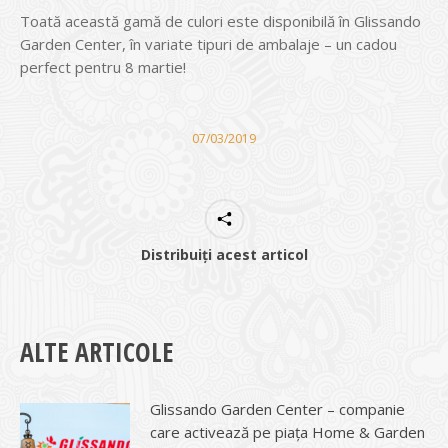
Toată această gamă de culori este disponibilă în Glissando
Garden Center, în variate tipuri de ambalaje – un cadou
perfect pentru 8 martie!
07/03/2019
Distribuiți acest articol
ALTE ARTICOLE
Glissando Garden Center – companie
care activează pe piața Home & Garden