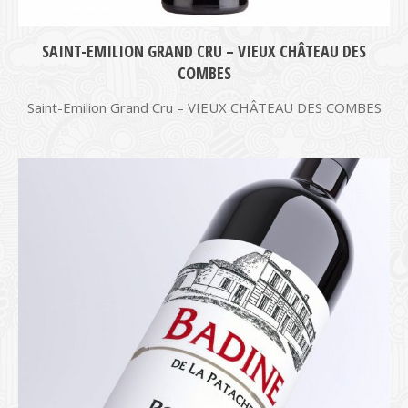
SAINT-EMILION GRAND CRU – VIEUX CHÂTEAU DES
COMBES
Saint-Emilion Grand Cru – VIEUX CHÂTEAU DES COMBES