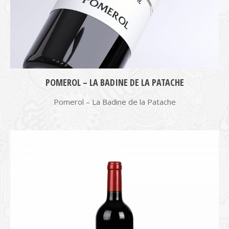
POMEROL – LA BADINE DE LA PATACHE
Pomerol – La Badine de la Patache