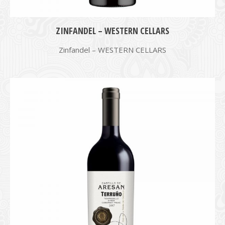
ZINFANDEL – WESTERN CELLARS
Zinfandel – WESTERN CELLARS