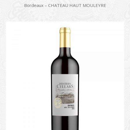
Bordeaux – CHATEAU HAUT MOULEYRE