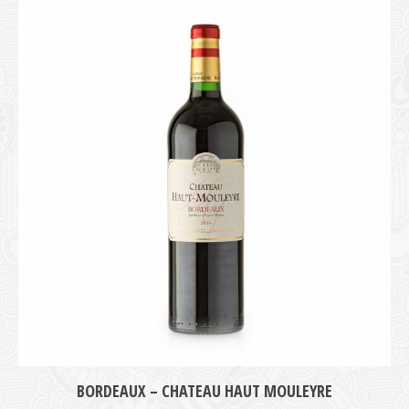
BORDEAUX – CHATEAU HAUT MOULEYRE