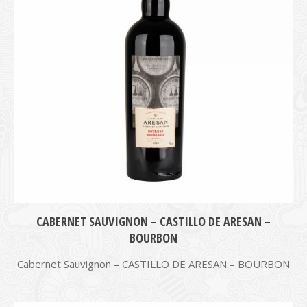
CABERNET SAUVIGNON – CASTILLO DE ARESAN –
BOURBON
Cabernet Sauvignon – CASTILLO DE ARESAN – BOURBON