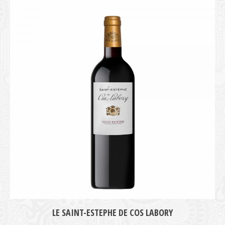
medie
LE SAINT-ESTEPHE DE COS LABORY