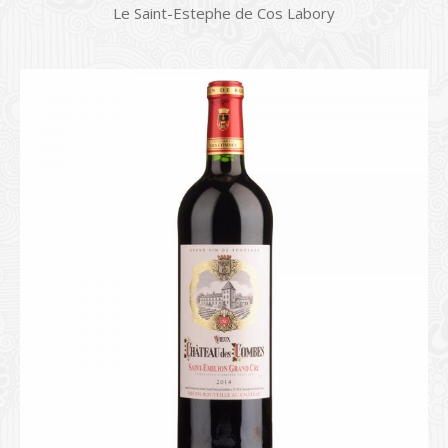
Le Saint-Estephe de Cos Labory