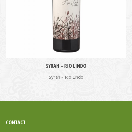
SYRAH – RIO LINDO
Syrah – Rio Lindo
CONTACT