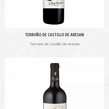
TERRUÑO DE CASTILLO DE ARESAN
Terruño de Castillo de Aresan