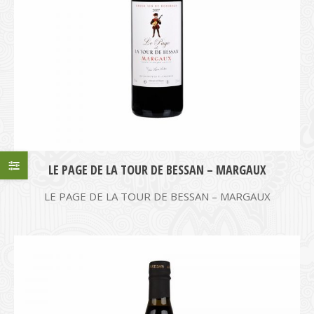
LE PAGE DE LA TOUR DE BESSAN – MARGAUX
LE PAGE DE LA TOUR DE BESSAN – MARGAUX