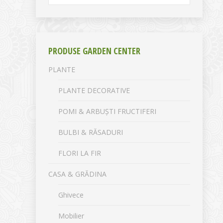
PRODUSE GARDEN CENTER
PLANTE
PLANTE DECORATIVE
POMI & ARBUȘTI FRUCTIFERI
BULBI & RĂSADURI
FLORI LA FIR
CASA & GRĂDINA
Ghivece
Mobilier