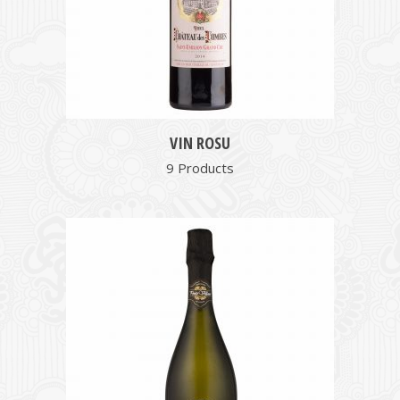
VIN ROSU
9 Products