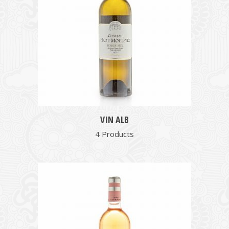
VIN ALB
4 Products