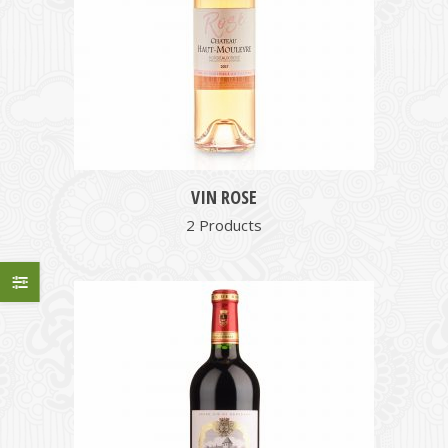
VIN ROSE
2 Products