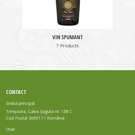
VIN SPUMANT
7 Products
CONTACT
Sediul principal
Timișoara, Calea Șagului nr. 138 C
Cod Poștal 300517 / România
Orar: