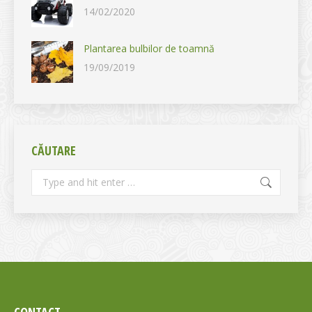
14/02/2020
Plantarea bulbilor de toamnă
19/09/2019
CĂUTARE
Search:
CONTACT