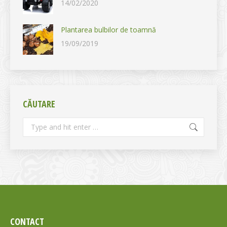
14/02/2020
Plantarea bulbilor de toamnă
19/09/2019
CĂUTARE
Search:
CONTACT