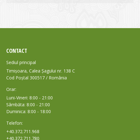
CONTACT
Sediul principal
Timișoara, Calea Șagului nr. 138 C
Cod Poștal 300517 / România
Orar:
Luni-Vineri: 8:00 - 21:00
Sâmbăta: 8:00 - 21:00
Duminica: 8:00 - 18:00
Telefon:
+40.372.711.968
+40.372.711.780