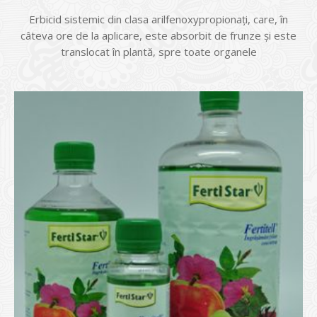
Erbicid sistemic din clasa arilfenoxypropionaţi, care, în
câteva ore de la aplicare, este absorbit de frunze și este
translocat în plantă, spre toate organele