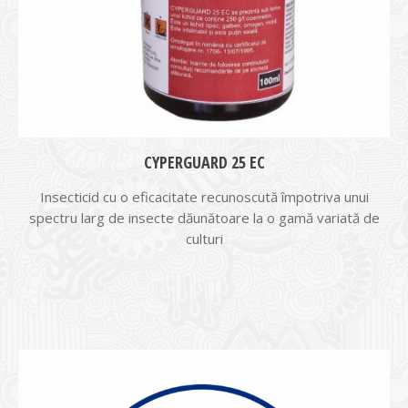
CYPERGUARD 25 EC
Insecticid cu o eficacitate recunoscută împotriva unui
spectru larg de insecte dăunătoare la o gamă variată de
culturi