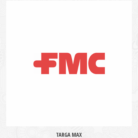
TARGA MAX