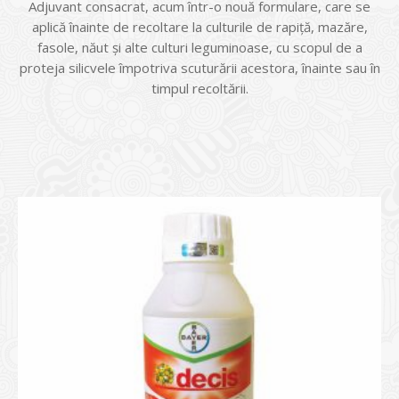
Adjuvant consacrat, acum într-o nouă formulare, care se
aplică înainte de recoltare la culturile de rapiță, mazăre,
fasole, năut și alte culturi leguminoase, cu scopul de a
proteja silicvele împotriva scuturării acestora, înainte sau în
timpul recoltării.