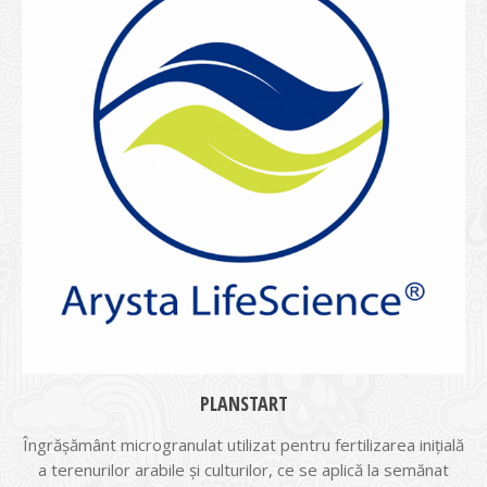
PLANSTART
Îngrășământ microgranulat utilizat pentru fertilizarea inițială
a terenurilor arabile și culturilor, ce se aplică la semănat