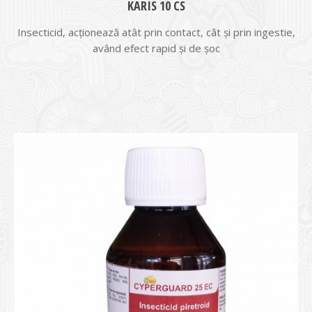
KARIS 10 CS
Insecticid, acționează atât prin contact, cât și prin ingestie,
având efect rapid și de șoc