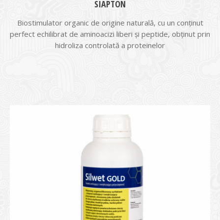
SIAPTON
Biostimulator organic de origine naturală, cu un conținut
perfect echilibrat de aminoacizi liberi și peptide, obținut prin
hidroliza controlată a proteinelor