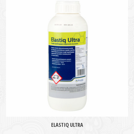
ELASTIQ ULTRA