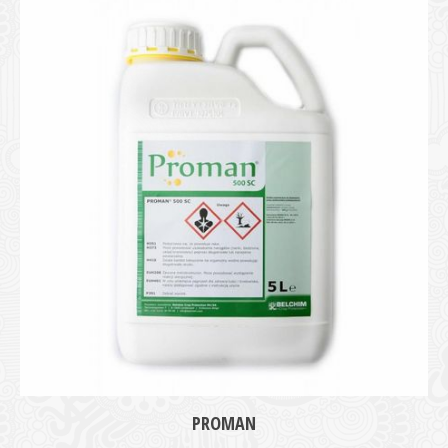
medie
PROMAN