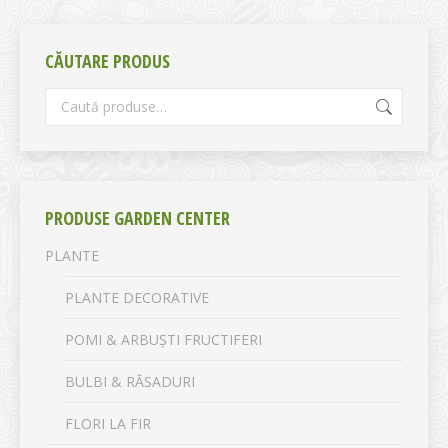
CĂUTARE PRODUS
PRODUSE GARDEN CENTER
PLANTE
PLANTE DECORATIVE
POMI & ARBUȘTI FRUCTIFERI
BULBI & RĂSADURI
FLORI LA FIR