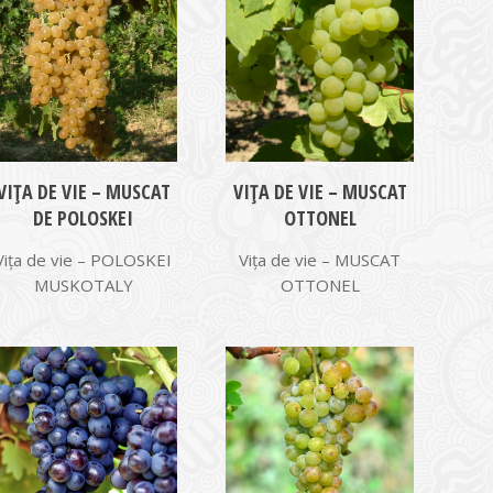
VIŢA DE VIE – MUSCAT
VIŢA DE VIE – MUSCAT
DE POLOSKEI
OTTONEL
Vița de vie – POLOSKEI
Vița de vie – MUSCAT
MUSKOTALY
OTTONEL