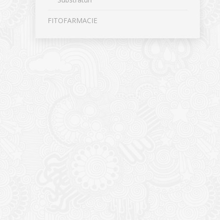
FITOFARMACIE