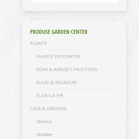
PRODUSE GARDEN CENTER
PLANTE
PLANTE DECORATIVE
POMI & ARBUȘTI FRUCTIFERI
BULBI & RĂSADURI
FLORI LA FIR
CASA & GRĂDINA
Ghivece
Mobilier