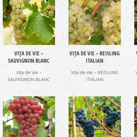
VIŢA DE VIE –
VIŢA DE VIE – REISLING
SAUVIGNON BLANC
ITALIAN
Vița de vie –
Vița de vie – REISLING
SAUVIGNON BLANC
ITALIAN