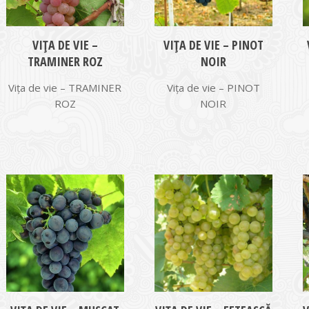
VIŢA DE VIE –
VIŢA DE VIE – PINOT
TRAMINER ROZ
NOIR
Vița de vie – TRAMINER
Vița de vie – PINOT
ROZ
NOIR