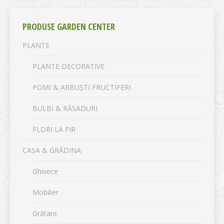
PRODUSE GARDEN CENTER
PLANTE
PLANTE DECORATIVE
POMI & ARBUȘTI FRUCTIFERI
BULBI & RĂSADURI
FLORI LA FIR
CASA & GRĂDINA
Ghivece
Mobilier
Grătare