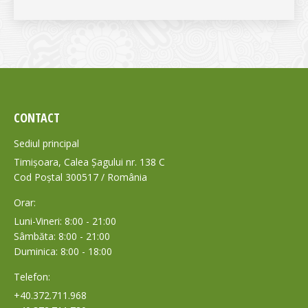
CONTACT
Sediul principal
Timișoara, Calea Șagului nr. 138 C
Cod Poștal 300517 / România
Orar:
Luni-Vineri: 8:00 - 21:00
Sâmbăta: 8:00 - 21:00
Duminica: 8:00 - 18:00
Telefon:
+40.372.711.968