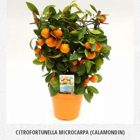
medie
CITROFORTUNELLA MICROCARPA (CALAMONDIN)