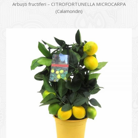
Arbuști fructiferi – CITROFORTUNELLA MICROCARPA
(Calamondin)