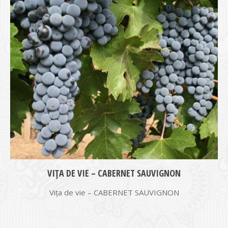
VIŢA DE VIE – CABERNET SAUVIGNON
Vița de vie – CABERNET SAUVIGNON