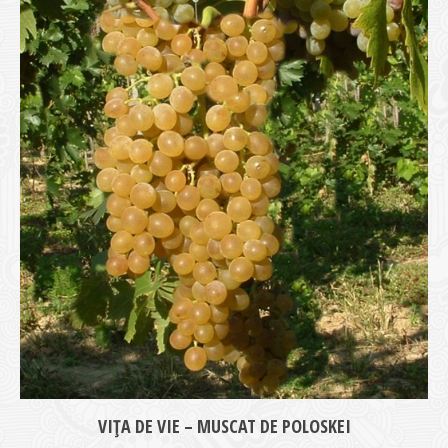
VIŢA DE VIE – MUSCAT DE POLOSKEI