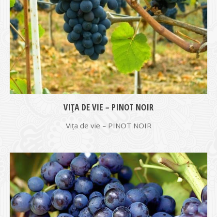
VIŢA DE VIE – PINOT NOIR
Vița de vie – PINOT NOIR