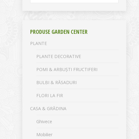
PRODUSE GARDEN CENTER
PLANTE
PLANTE DECORATIVE
POMI & ARBUȘTI FRUCTIFERI
BULBI & RĂSADURI
FLORI LA FIR
CASA & GRĂDINA
Ghivece
Mobilier