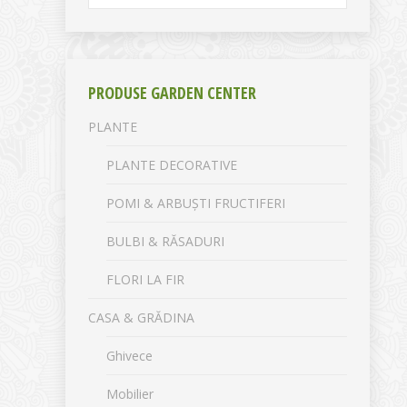
PRODUSE GARDEN CENTER
PLANTE
PLANTE DECORATIVE
POMI & ARBUȘTI FRUCTIFERI
BULBI & RĂSADURI
FLORI LA FIR
CASA & GRĂDINA
Ghivece
Mobilier