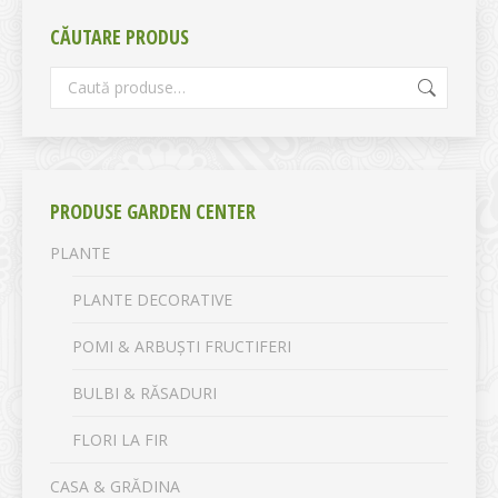
CĂUTARE PRODUS
PRODUSE GARDEN CENTER
PLANTE
PLANTE DECORATIVE
POMI & ARBUȘTI FRUCTIFERI
BULBI & RĂSADURI
FLORI LA FIR
CASA & GRĂDINA