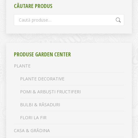
CĂUTARE PRODUS
PRODUSE GARDEN CENTER
PLANTE
PLANTE DECORATIVE
POMI & ARBUȘTI FRUCTIFERI
BULBI & RĂSADURI
FLORI LA FIR
CASA & GRĂDINA