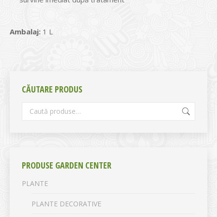
Ambalaj:
1 L
CĂUTARE PRODUS
PRODUSE GARDEN CENTER
PLANTE
PLANTE DECORATIVE