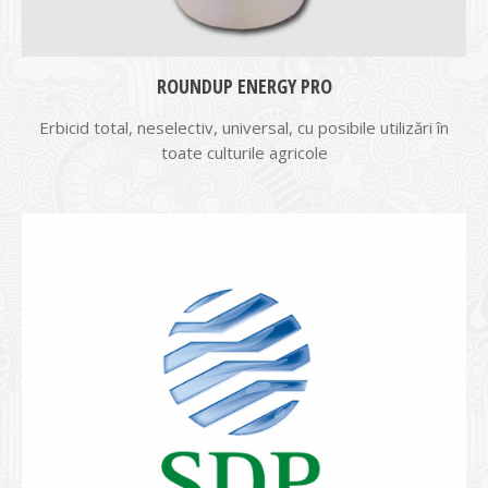
ROUNDUP ENERGY PRO
Erbicid total, neselectiv, universal, cu posibile utilizări în
toate culturile agricole