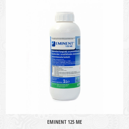
medie
EMINENT 125 ME