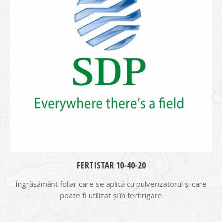
FERTISTAR 10-40-20
Îngrășământ foliar care se aplică cu pulverizatorul și care
poate fi utilizat și în fertirigare