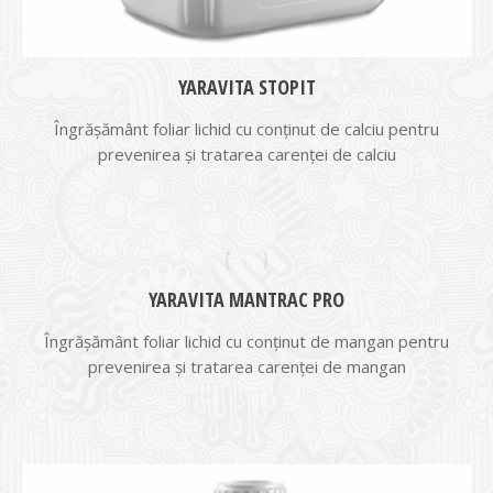
YARAVITA STOPIT
Îngrăşământ foliar lichid cu conţinut de calciu pentru
prevenirea şi tratarea carenţei de calciu
YARAVITA MANTRAC PRO
Îngrăşământ foliar lichid cu conţinut de mangan pentru
prevenirea şi tratarea carenţei de mangan