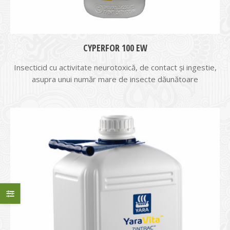
CYPERFOR 100 EW
Insecticid cu activitate neurotoxică, de contact și ingestie,
asupra unui număr mare de insecte dăunătoare