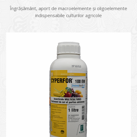
Îngrășământ, aport de macroelemente și oligoelemente
indispensabile culturilor agricole