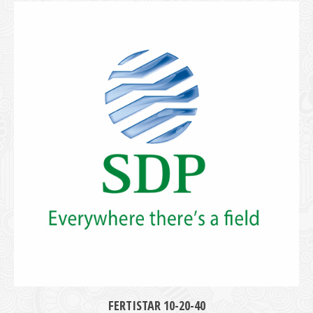
FERTISTAR 10-20-40