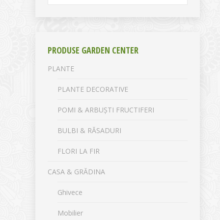
PRODUSE GARDEN CENTER
PLANTE
PLANTE DECORATIVE
POMI & ARBUȘTI FRUCTIFERI
BULBI & RĂSADURI
FLORI LA FIR
CASA & GRĂDINA
Ghivece
Mobilier