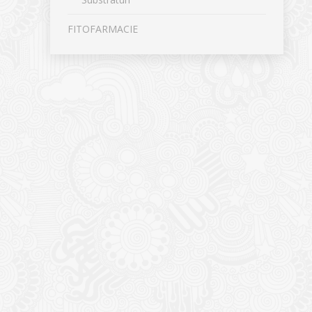
FITOFARMACIE