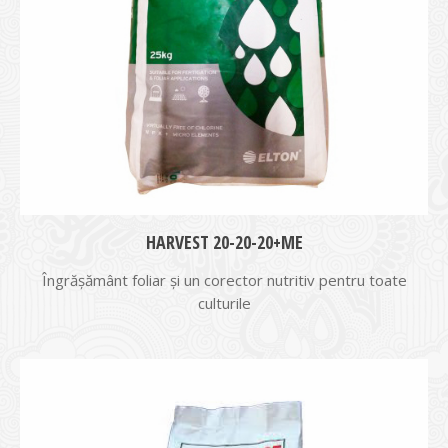
HARVEST 20-20-20+ME
Îngrășământ foliar şi un corector nutritiv pentru toate
culturile