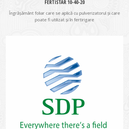
FERTISTAR 10-40-20
Îngrășământ foliar care se aplică cu pulverizatorul și care
poate fi utilizat și în fertirigare