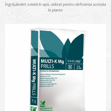
Îngrășământ solubil în apă, utilizat pentru deficiența azotului
în plante