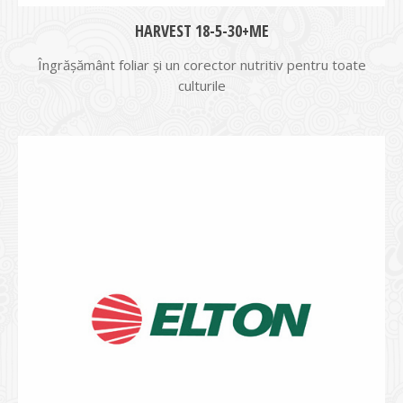
HARVEST 18-5-30+ME
Îngrășământ foliar şi un corector nutritiv pentru toate
culturile