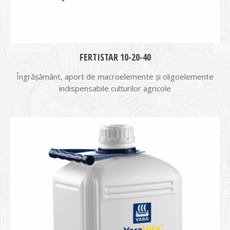
FERTISTAR 10-20-40
Îngrășământ, aport de macroelemente și oligoelemente
indispensabile culturilor agricole