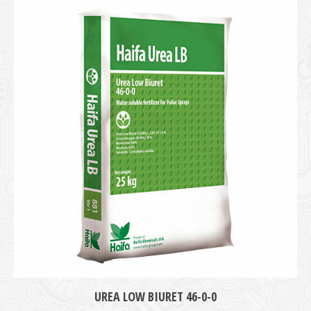
UREA LOW BIURET 46-0-0