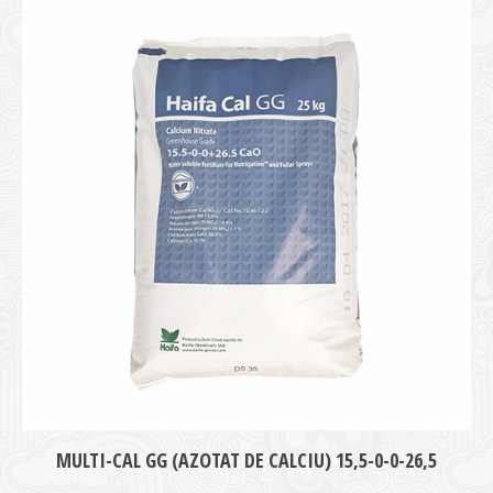
MULTI-CAL GG (AZOTAT DE CALCIU) 15,5-0-0-26,5