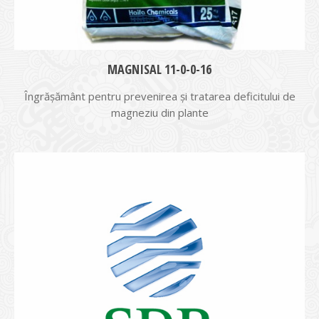
MAGNISAL 11-0-0-16
Îngrășământ pentru prevenirea și tratarea deficitului de
magneziu din plante