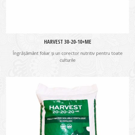
HARVEST 30-20-10+ME
Îngrășământ foliar şi un corector nutritiv pentru toate
culturile