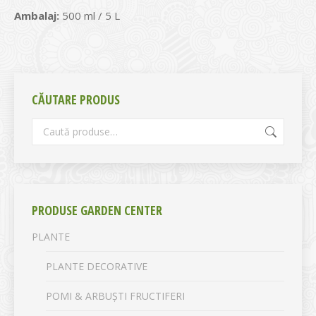
Ambalaj:
500 ml / 5 L
CĂUTARE PRODUS
PRODUSE GARDEN CENTER
PLANTE
PLANTE DECORATIVE
POMI & ARBUȘTI FRUCTIFERI