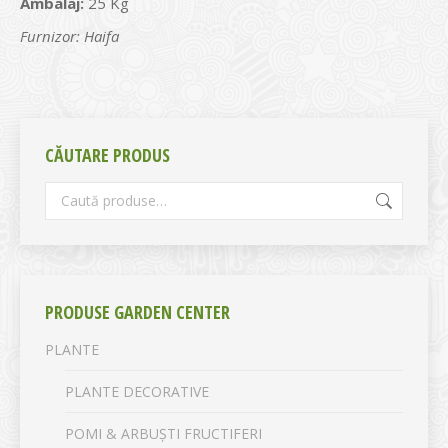
Ambalaj:
25 Kg
Furnizor: Haifa
CĂUTARE PRODUS
PRODUSE GARDEN CENTER
PLANTE
PLANTE DECORATIVE
POMI & ARBUȘTI FRUCTIFERI