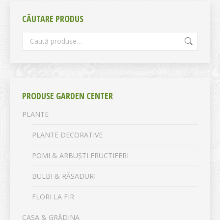
CĂUTARE PRODUS
PRODUSE GARDEN CENTER
PLANTE
PLANTE DECORATIVE
POMI & ARBUȘTI FRUCTIFERI
BULBI & RĂSADURI
FLORI LA FIR
CASA & GRĂDINA