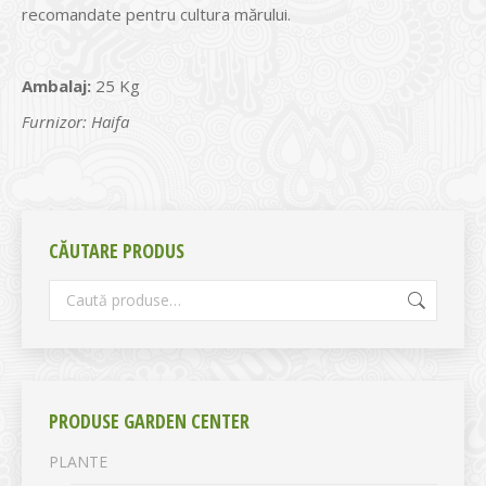
recomandate pentru cultura mărului.
Ambalaj:
25 Kg
Furnizor: Haifa
CĂUTARE PRODUS
PRODUSE GARDEN CENTER
PLANTE