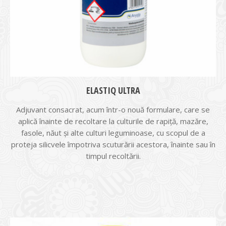
ELASTIQ ULTRA
Adjuvant consacrat, acum într-o nouă formulare, care se
aplică înainte de recoltare la culturile de rapiță, mazăre,
fasole, năut și alte culturi leguminoase, cu scopul de a
proteja silicvele împotriva scuturării acestora, înainte sau în
timpul recoltării.