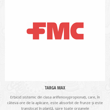
TARGA MAX
Erbicid sistemic din clasa arilfenoxypropionaţi, care, în
câteva ore de la aplicare, este absorbit de frunze și este
translocat în plantă, spre toate organele