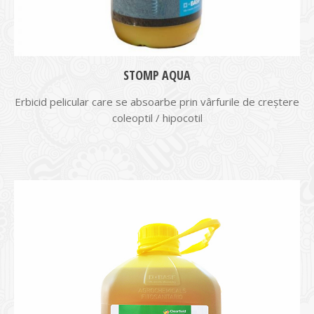
STOMP AQUA
Erbicid pelicular care se absoarbe prin vârfurile de creștere
coleoptil / hipocotil