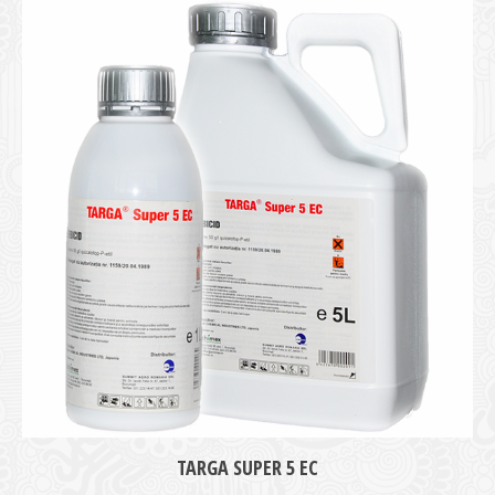
medie
TARGA SUPER 5 EC