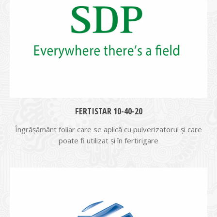
FERTISTAR 10-40-20
Îngrășământ foliar care se aplică cu pulverizatorul și care
poate fi utilizat și în fertirigare