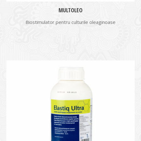
MULTOLEO
Biostimulator pentru culturile oleaginoase