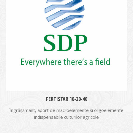
FERTISTAR 10-20-40
Îngrășământ, aport de macroelemente și oligoelemente
indispensabile culturilor agricole