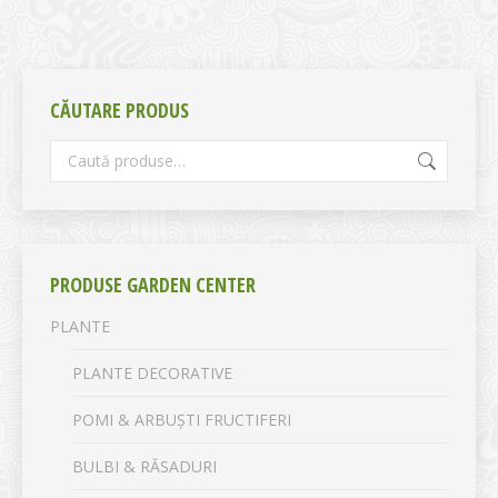
CĂUTARE PRODUS
PRODUSE GARDEN CENTER
PLANTE
PLANTE DECORATIVE
POMI & ARBUȘTI FRUCTIFERI
BULBI & RĂSADURI