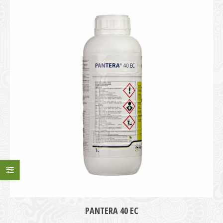
PANTERA 40 EC