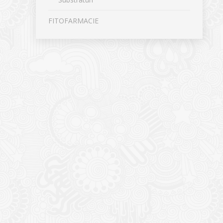
FITOFARMACIE