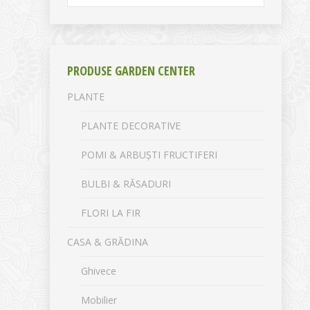
PRODUSE GARDEN CENTER
PLANTE
PLANTE DECORATIVE
POMI & ARBUȘTI FRUCTIFERI
BULBI & RĂSADURI
FLORI LA FIR
CASA & GRĂDINA
Ghivece
Mobilier