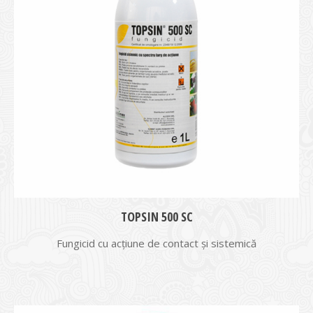
TOPSIN 500 SC
Fungicid cu acțiune de contact și sistemică