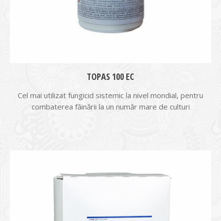
TOPAS 100 EC
Cel mai utilizat fungicid sistemic la nivel mondial, pentru
combaterea făinării la un număr mare de culturi