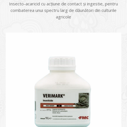
Insecto-acaricid cu acţiune de contact şi ingestie, pentru
combaterea unui spectru larg de dăunători din culturile
agricole