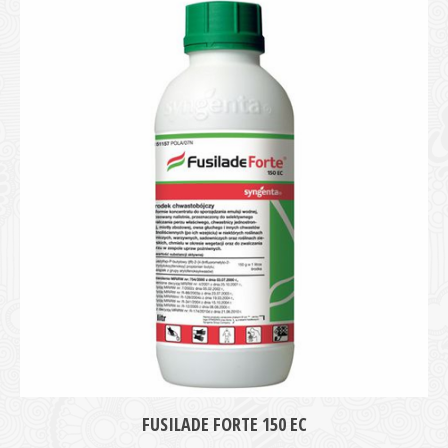
FUSILADE FORTE 150 EC