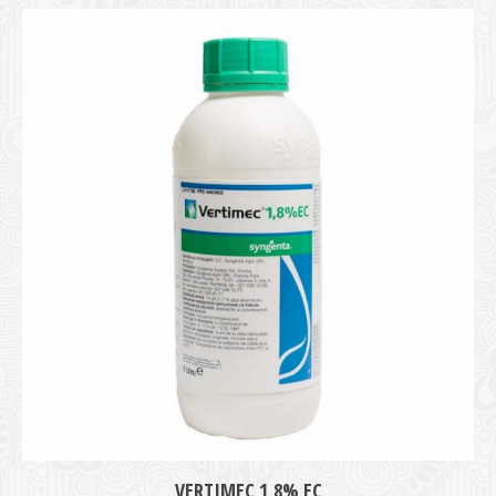
VERTIMEC 1,8% EC