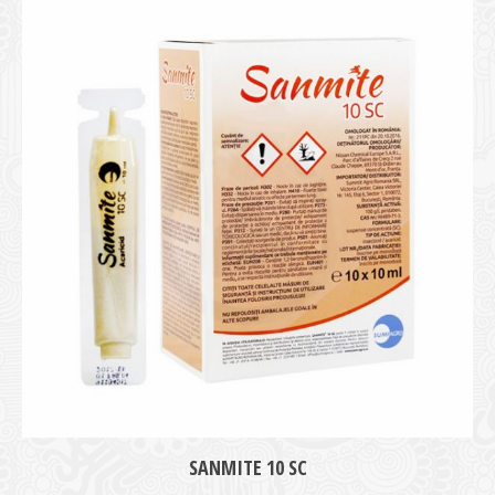
medie
SANMITE 10 SC