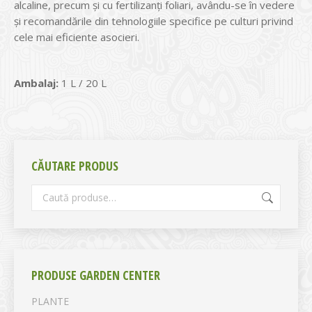
alcaline, precum și cu fertilizanți foliari, avându-se în vedere
și recomandările din tehnologiile specifice pe culturi privind
cele mai eficiente asocieri.
Ambalaj:
1 L / 20 L
CĂUTARE PRODUS
PRODUSE GARDEN CENTER
PLANTE