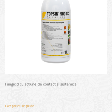
Fungicid cu acțiune de contact și sistemică
Categorie:
Fungicide