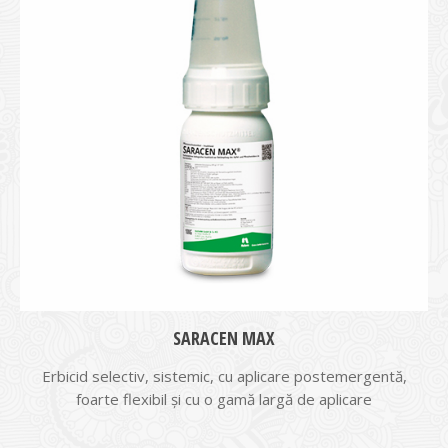
SARACEN MAX
Erbicid selectiv, sistemic, cu aplicare postemergentă,
foarte flexibil și cu o gamă largă de aplicare