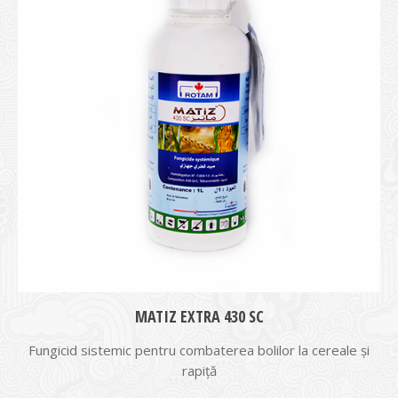
MATIZ EXTRA 430 SC
Fungicid sistemic pentru combaterea bolilor la cereale și
rapiță