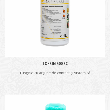
TOPSIN 500 SC
Fungicid cu acțiune de contact și sistemică