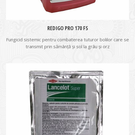
REDIGO PRO 170 FS
Fungicid sistemic pentru combaterea tuturor bolilor care se
transmit prin sămânţă și sol la grâu şi orz