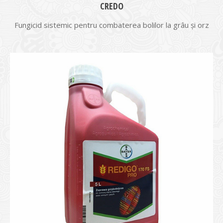
CREDO
Fungicid sistemic pentru combaterea bolilor la grâu şi orz