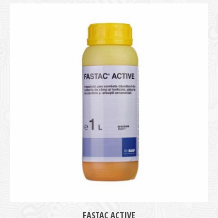
FASTAC ACTIVE