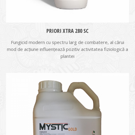
PRIORI XTRA 280 SC
Fungicid modern cu spectru larg de combatere, al cărui
mod de acțiune influențează pozitiv activitatea fiziologică a
plantei