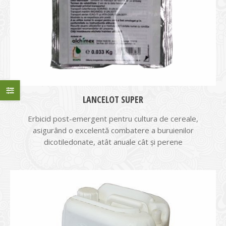
LANCELOT SUPER
Erbicid post-emergent pentru cultura de cereale,
asigurând o excelentă combatere a buruienilor
dicotiledonate, atât anuale cât şi perene